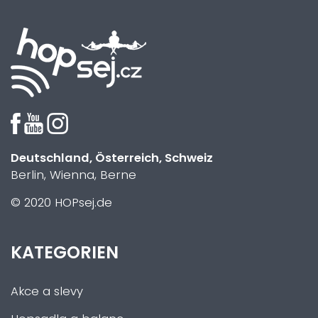
Deutschland, Österreich, Schweiz
Berlin, Wienna, Berne
© 2020 HOPsej.de
KATEGORIEN
Akce a slevy