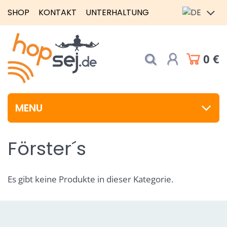
SHOP
KONTAKT
UNTERHALTUNG
0 €
MENU
Förster´s
Es gibt keine Produkte in dieser Kategorie.