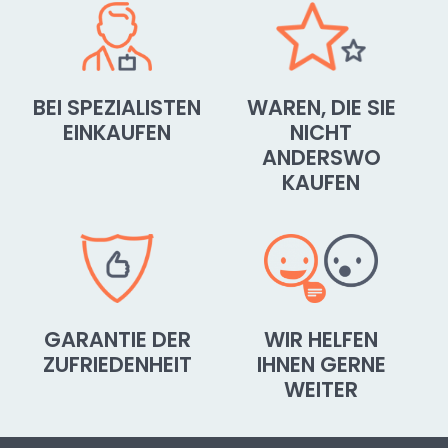
BEI SPEZIALISTEN
WAREN, DIE SIE
EINKAUFEN
NICHT
ANDERSWO
KAUFEN
GARANTIE DER
WIR HELFEN
ZUFRIEDENHEIT
IHNEN GERNE
WEITER