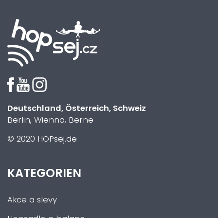
Deutschland, Österreich, Schweiz
Berlin, Wienna, Berne
© 2020 HOPsej.de
KATEGORIEN
Akce a slevy