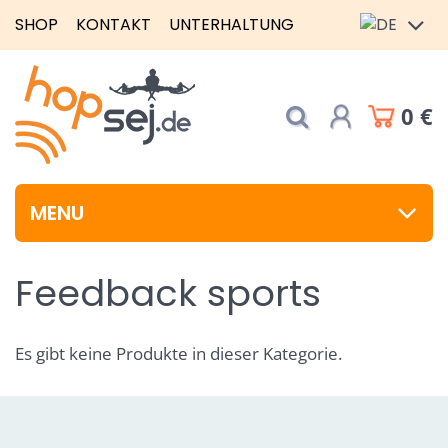
SHOP
KONTAKT
UNTERHALTUNG
0 €
MENU
Feedback sports
Es gibt keine Produkte in dieser Kategorie.