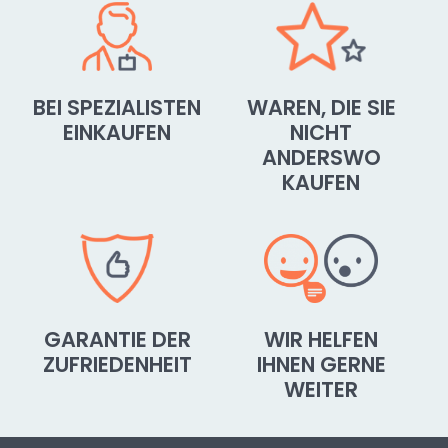
BEI SPEZIALISTEN
WAREN, DIE SIE
EINKAUFEN
NICHT
ANDERSWO
KAUFEN
GARANTIE DER
WIR HELFEN
ZUFRIEDENHEIT
IHNEN GERNE
WEITER