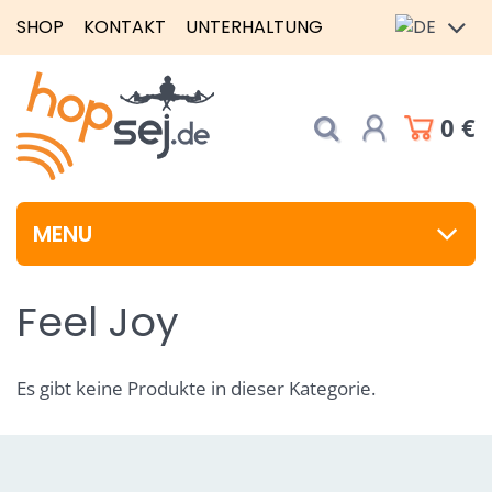
SHOP
KONTAKT
UNTERHALTUNG
0 €
MENU
Feel Joy
Es gibt keine Produkte in dieser Kategorie.