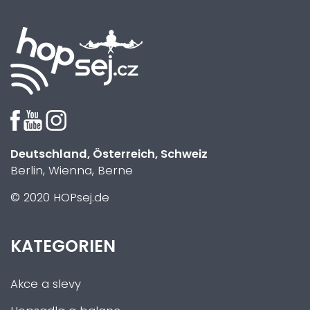
Deutschland, Österreich, Schweiz
Berlin, Wienna, Berne
© 2020 HOPsej.de
KATEGORIEN
Akce a slevy