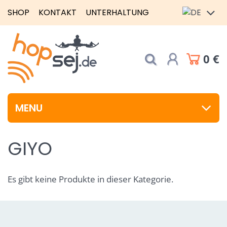
SHOP
KONTAKT
UNTERHALTUNG
0 €
MENU
GIYO
Es gibt keine Produkte in dieser Kategorie.