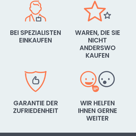
BEI SPEZIALISTEN
WAREN, DIE SIE
EINKAUFEN
NICHT
ANDERSWO
KAUFEN
GARANTIE DER
WIR HELFEN
ZUFRIEDENHEIT
IHNEN GERNE
WEITER