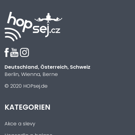
Deutschland, Österreich, Schweiz
Berlin, Wienna, Berne
© 2020 HOPsej.de
KATEGORIEN
Akce a slevy