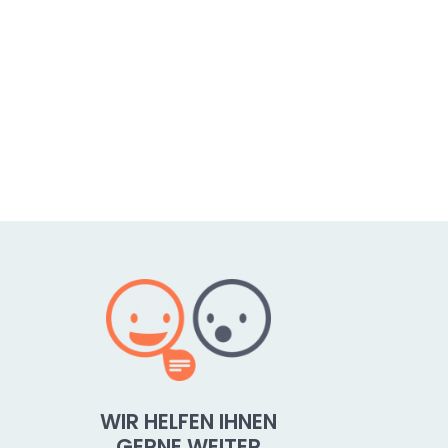
WIR HELFEN IHNEN
GERNE WEITER