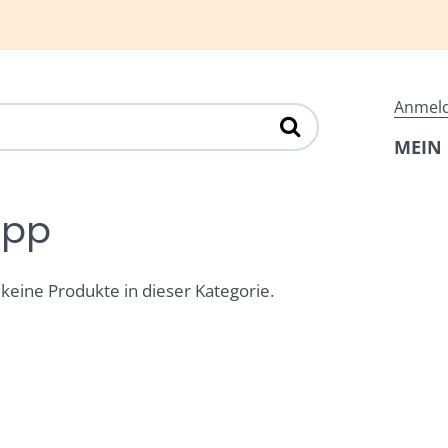
Anmel
MEIN
pp
 keine Produkte in dieser Kategorie.