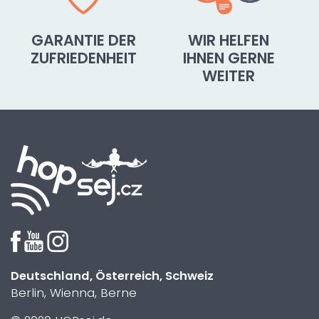
GARANTIE DER
WIR HELFEN
ZUFRIEDENHEIT
IHNEN GERNE
WEITER
Deutschland, Österreich, Schweiz
Berlin, Wienna, Berne