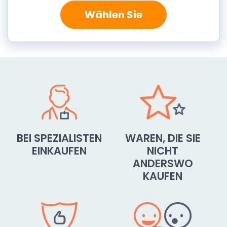
Wählen Sie
BEI SPEZIALISTEN
WAREN, DIE SIE
EINKAUFEN
NICHT
ANDERSWO
KAUFEN