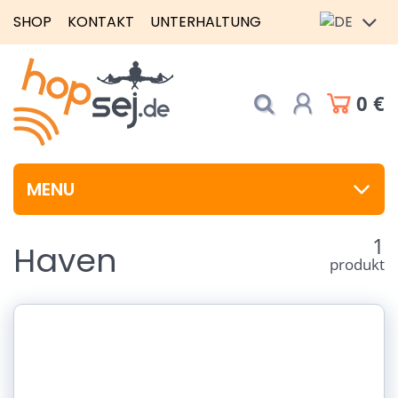
SHOP
KONTAKT
UNTERHALTUNG
0 €
MENU
1
Haven
produkt