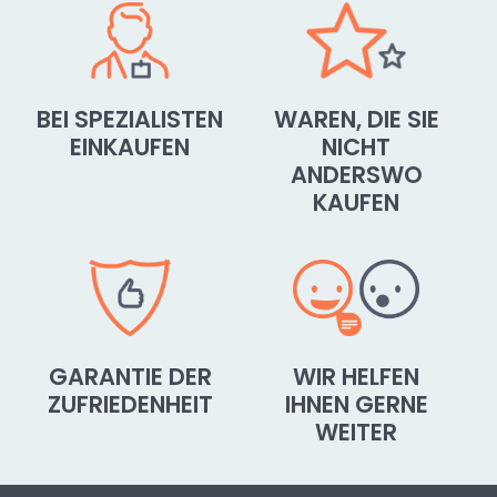
BEI SPEZIALISTEN
WAREN, DIE SIE
EINKAUFEN
NICHT
ANDERSWO
KAUFEN
GARANTIE DER
WIR HELFEN
ZUFRIEDENHEIT
IHNEN GERNE
WEITER