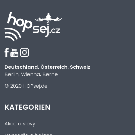
Deutschland, Österreich, Schweiz
Berlin, Wienna, Berne
© 2020 HOPsej.de
KATEGORIEN
Akce a slevy