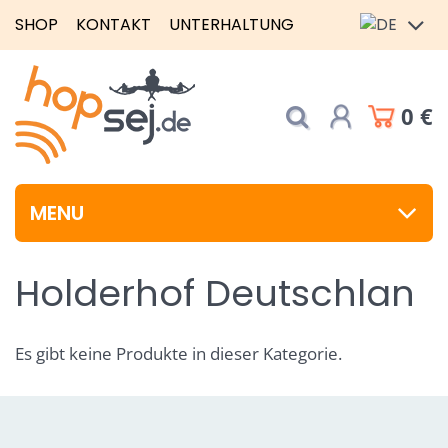
SHOP
KONTAKT
UNTERHALTUNG
0 €
MENU
Holderhof Deutschlan
Es gibt keine Produkte in dieser Kategorie.