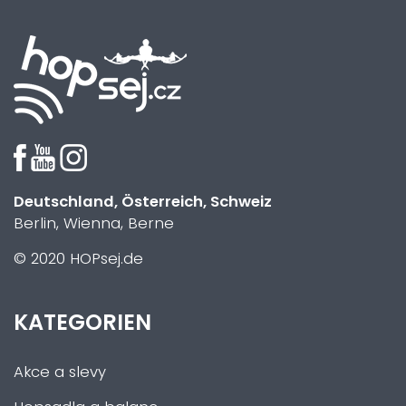
Deutschland, Österreich, Schweiz
Berlin, Wienna, Berne
© 2020 HOPsej.de
KATEGORIEN
Akce a slevy