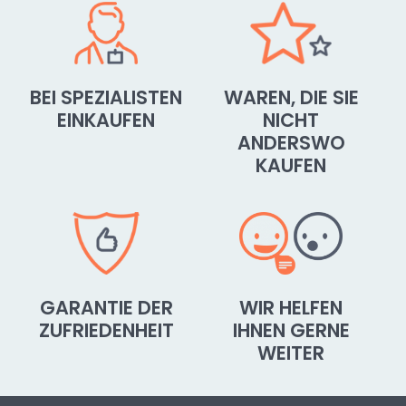
BEI SPEZIALISTEN
WAREN, DIE SIE
EINKAUFEN
NICHT
ANDERSWO
KAUFEN
GARANTIE DER
WIR HELFEN
ZUFRIEDENHEIT
IHNEN GERNE
WEITER