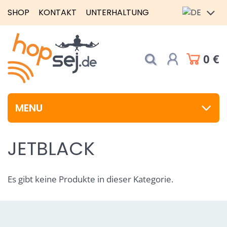
SHOP
KONTAKT
UNTERHALTUNG
0 €
MENU
JETBLACK
Es gibt keine Produkte in dieser Kategorie.