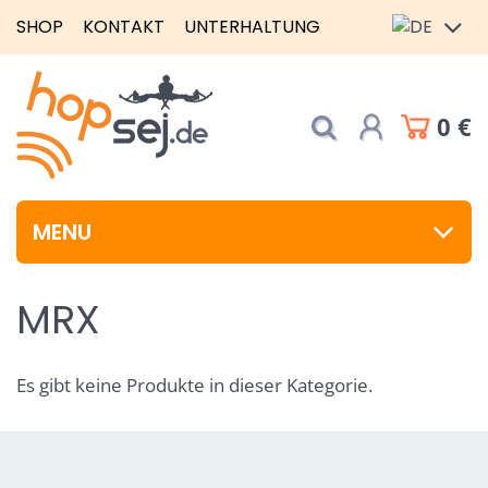
SHOP
KONTAKT
UNTERHALTUNG
0 €
MENU
MRX
Es gibt keine Produkte in dieser Kategorie.