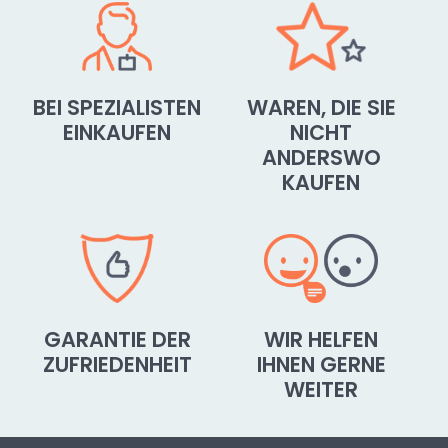
BEI SPEZIALISTEN
WAREN, DIE SIE
EINKAUFEN
NICHT
ANDERSWO
KAUFEN
GARANTIE DER
WIR HELFEN
ZUFRIEDENHEIT
IHNEN GERNE
WEITER