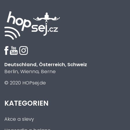
Deutschland, Österreich, Schweiz
Berlin, Wienna, Berne
© 2020 HOPsej.de
KATEGORIEN
Akce a slevy