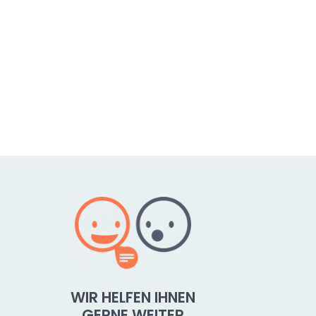
WIR HELFEN IHNEN
GERNE WEITER