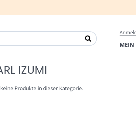
Anmel
MEIN
ARL IZUMI
 keine Produkte in dieser Kategorie.