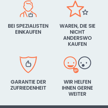
BEI SPEZIALISTEN
WAREN, DIE SIE
EINKAUFEN
NICHT
ANDERSWO
KAUFEN
GARANTIE DER
WIR HELFEN
ZUFRIEDENHEIT
IHNEN GERNE
WEITER