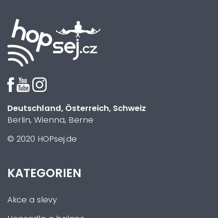
Deutschland, Österreich, Schweiz
Berlin, Wienna, Berne
© 2020 HOPsej.de
KATEGORIEN
Akce a slevy