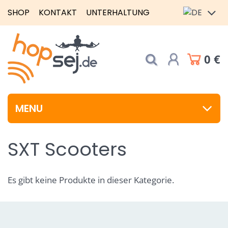
SHOP
KONTAKT
UNTERHALTUNG
0 €
MENU
SXT Scooters
Es gibt keine Produkte in dieser Kategorie.