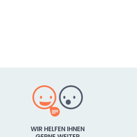
WIR HELFEN IHNEN
GERNE WEITER