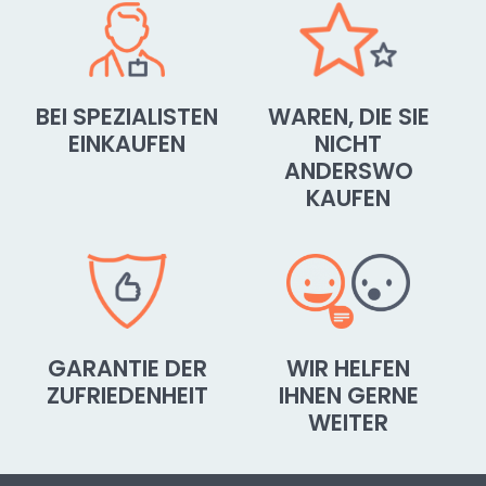
BEI SPEZIALISTEN
WAREN, DIE SIE
EINKAUFEN
NICHT
ANDERSWO
KAUFEN
GARANTIE DER
WIR HELFEN
ZUFRIEDENHEIT
IHNEN GERNE
WEITER