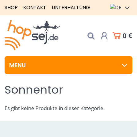
SHOP
KONTAKT
UNTERHALTUNG
0 €
MENU
Sonnentor
Es gibt keine Produkte in dieser Kategorie.