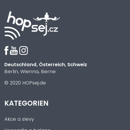
Deutschland, Österreich, Schweiz
Berlin, Wienna, Berne
© 2020 HOPsej.de
KATEGORIEN
Akce a slevy