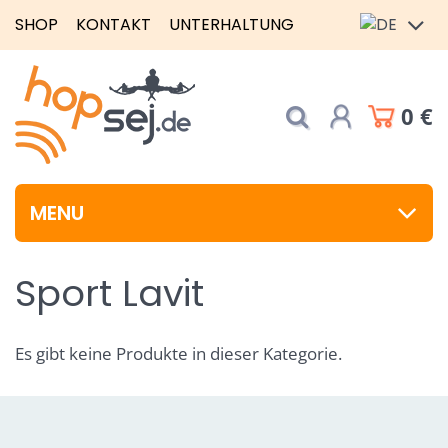
SHOP
KONTAKT
UNTERHALTUNG
0 €
MENU
Sport Lavit
Es gibt keine Produkte in dieser Kategorie.