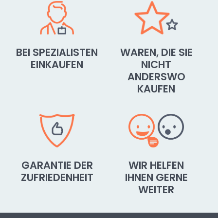
BEI SPEZIALISTEN
WAREN, DIE SIE
EINKAUFEN
NICHT
ANDERSWO
KAUFEN
GARANTIE DER
WIR HELFEN
ZUFRIEDENHEIT
IHNEN GERNE
WEITER