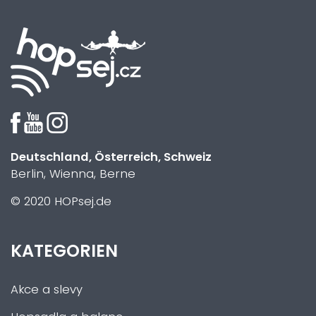
Deutschland, Österreich, Schweiz
Berlin, Wienna, Berne
© 2020 HOPsej.de
KATEGORIEN
Akce a slevy