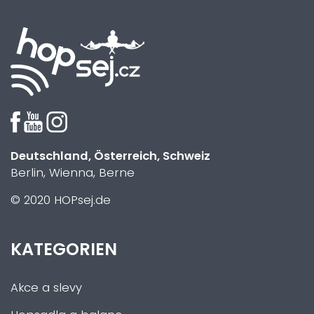
Deutschland, Österreich, Schweiz
Berlin, Wienna, Berne
© 2020 HOPsej.de
KATEGORIEN
Akce a slevy