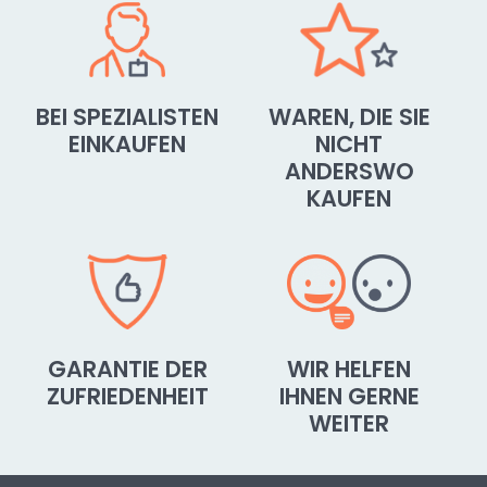
BEI SPEZIALISTEN
WAREN, DIE SIE
EINKAUFEN
NICHT
ANDERSWO
KAUFEN
GARANTIE DER
WIR HELFEN
ZUFRIEDENHEIT
IHNEN GERNE
WEITER