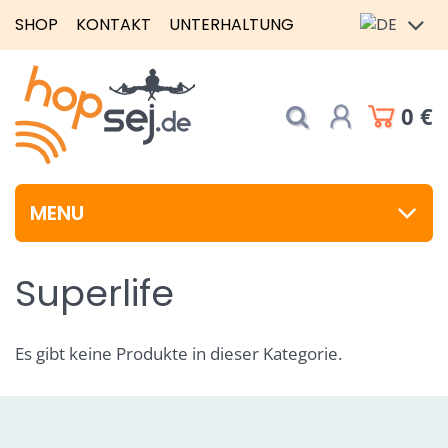
SHOP
KONTAKT
UNTERHALTUNG
0 €
MENU
Superlife
Es gibt keine Produkte in dieser Kategorie.