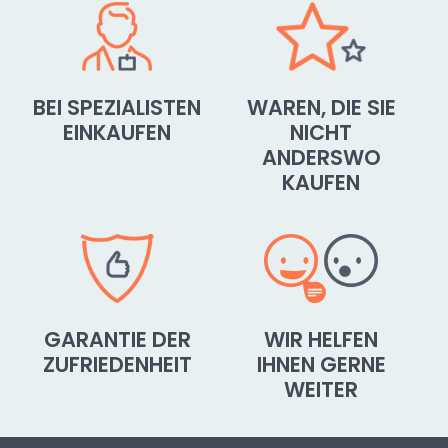
BEI SPEZIALISTEN
WAREN, DIE SIE
EINKAUFEN
NICHT
ANDERSWO
KAUFEN
GARANTIE DER
WIR HELFEN
ZUFRIEDENHEIT
IHNEN GERNE
WEITER