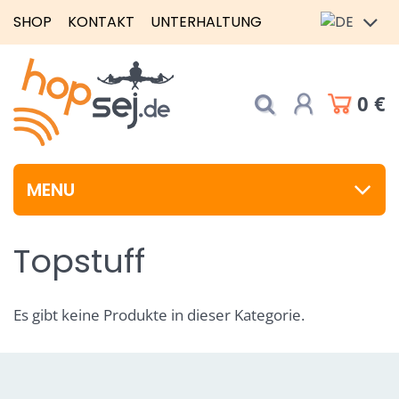
SHOP
KONTAKT
UNTERHALTUNG
0 €
MENU
Topstuff
Es gibt keine Produkte in dieser Kategorie.