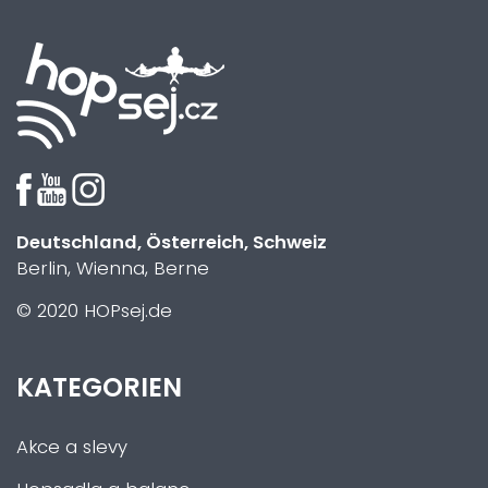
Deutschland, Österreich, Schweiz
Berlin, Wienna, Berne
© 2020 HOPsej.de
KATEGORIEN
Akce a slevy