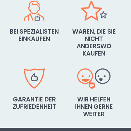
BEI SPEZIALISTEN
WAREN, DIE SIE
EINKAUFEN
NICHT
ANDERSWO
KAUFEN
GARANTIE DER
WIR HELFEN
ZUFRIEDENHEIT
IHNEN GERNE
WEITER