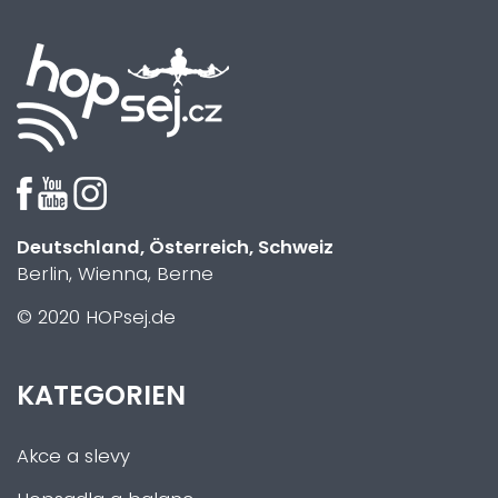
Deutschland, Österreich, Schweiz
Berlin, Wienna, Berne
© 2020 HOPsej.de
KATEGORIEN
Akce a slevy