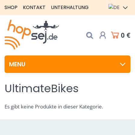
SHOP
KONTAKT
UNTERHALTUNG
0 €
MENU
UltimateBikes
Es gibt keine Produkte in dieser Kategorie.