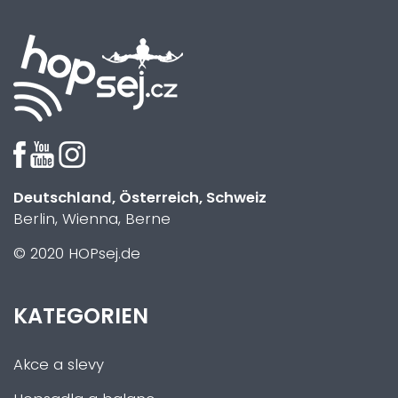
Deutschland, Österreich, Schweiz
Berlin, Wienna, Berne
© 2020 HOPsej.de
KATEGORIEN
Akce a slevy