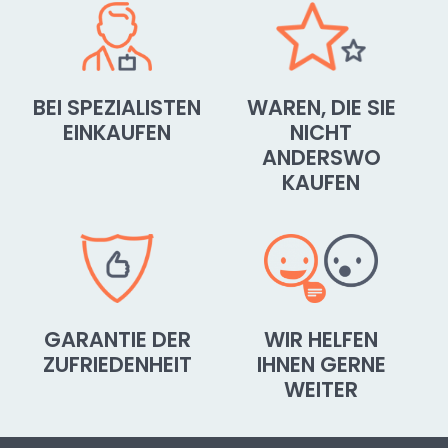
BEI SPEZIALISTEN
WAREN, DIE SIE
EINKAUFEN
NICHT
ANDERSWO
KAUFEN
GARANTIE DER
WIR HELFEN
ZUFRIEDENHEIT
IHNEN GERNE
WEITER