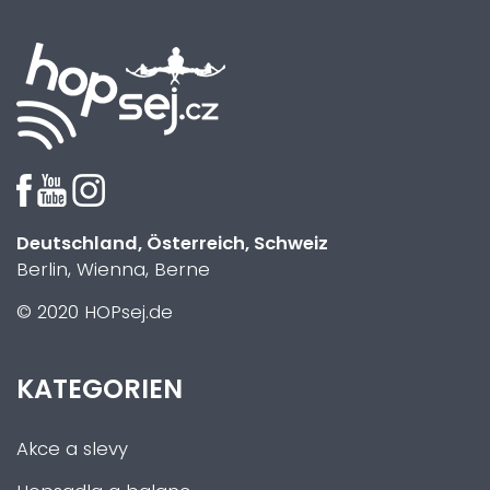
Deutschland, Österreich, Schweiz
Berlin, Wienna, Berne
© 2020 HOPsej.de
KATEGORIEN
Akce a slevy