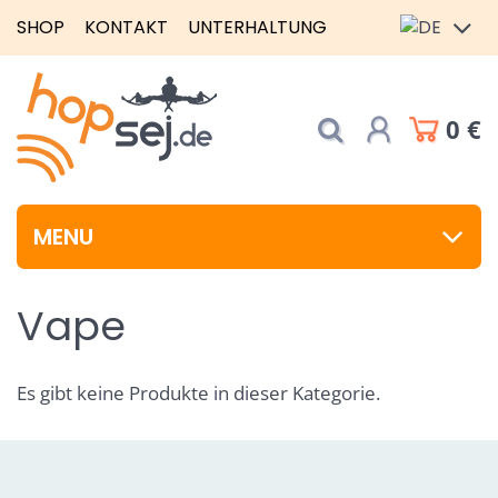
SHOP
KONTAKT
UNTERHALTUNG
0 €
MENU
Vape
Es gibt keine Produkte in dieser Kategorie.