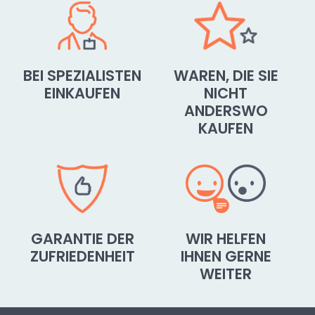
BEI SPEZIALISTEN
WAREN, DIE SIE
EINKAUFEN
NICHT
ANDERSWO
KAUFEN
GARANTIE DER
WIR HELFEN
ZUFRIEDENHEIT
IHNEN GERNE
WEITER