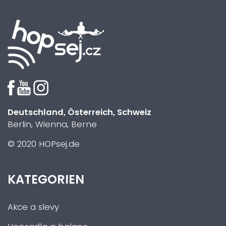
Deutschland, Österreich, Schweiz
Berlin, Wienna, Berne
© 2020 HOPsej.de
KATEGORIEN
Akce a slevy