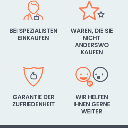
BEI SPEZIALISTEN
WAREN, DIE SIE
EINKAUFEN
NICHT
ANDERSWO
KAUFEN
GARANTIE DER
WIR HELFEN
ZUFRIEDENHEIT
IHNEN GERNE
WEITER