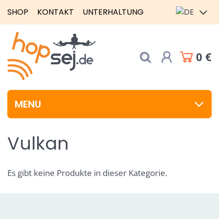
SHOP
KONTAKT
UNTERHALTUNG
0 €
MENU
Vulkan
Es gibt keine Produkte in dieser Kategorie.