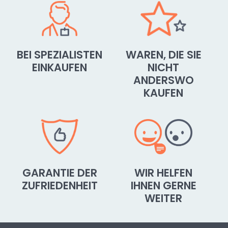
BEI SPEZIALISTEN
WAREN, DIE SIE
EINKAUFEN
NICHT
ANDERSWO
KAUFEN
GARANTIE DER
WIR HELFEN
ZUFRIEDENHEIT
IHNEN GERNE
WEITER