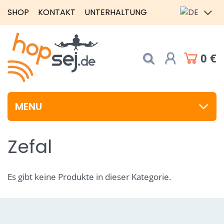
SHOP
KONTAKT
UNTERHALTUNG
0 €
MENU
Zefal
Es gibt keine Produkte in dieser Kategorie.