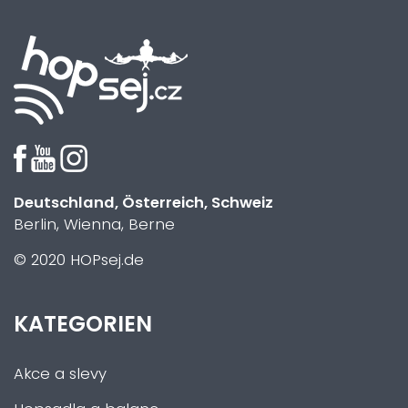
Deutschland, Österreich, Schweiz
Berlin, Wienna, Berne
© 2020 HOPsej.de
KATEGORIEN
Akce a slevy