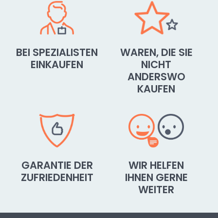
BEI SPEZIALISTEN
WAREN, DIE SIE
EINKAUFEN
NICHT
ANDERSWO
KAUFEN
GARANTIE DER
WIR HELFEN
ZUFRIEDENHEIT
IHNEN GERNE
WEITER