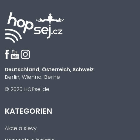
Deutschland, Österreich, Schweiz
Berlin, Wienna, Berne
© 2020 HOPsej.de
KATEGORIEN
Akce a slevy