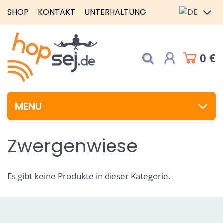
SHOP
KONTAKT
UNTERHALTUNG
0 €
MENU
Zwergenwiese
Es gibt keine Produkte in dieser Kategorie.