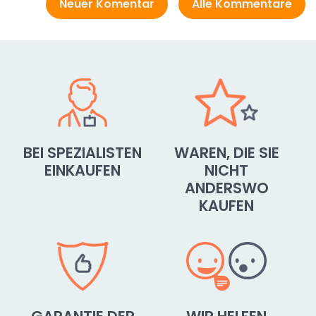
Neuer Komentar
Alle Kommentare
BEI SPEZIALISTEN
WAREN, DIE SIE
EINKAUFEN
NICHT
ANDERSWO
KAUFEN