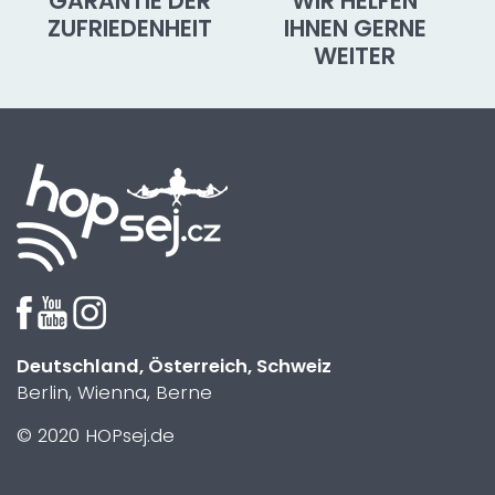
GARANTIE DER
WIR HELFEN
ZUFRIEDENHEIT
IHNEN GERNE
WEITER
Deutschland, Österreich, Schweiz
Berlin, Wienna, Berne
© 2020 HOPsej.de