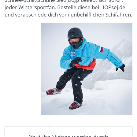
jeder Wintersportfan. Bestelle diese bei HOPsej.de
und verabschiede dich vom unbehilflichen Schifahren.