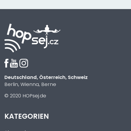
Deutschland, Österreich, Schweiz
Berlin, Wienna, Berne
© 2020 HOPsej.de
KATEGORIEN