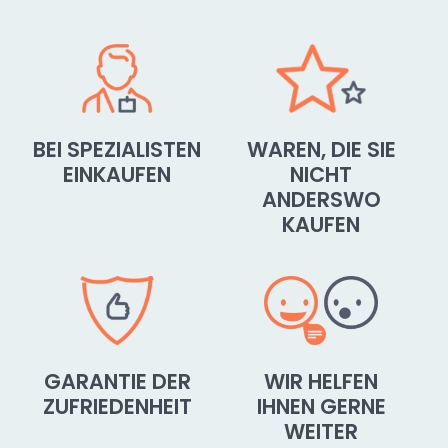
BEI SPEZIALISTEN
WAREN, DIE SIE
EINKAUFEN
NICHT
ANDERSWO
KAUFEN
GARANTIE DER
WIR HELFEN
ZUFRIEDENHEIT
IHNEN GERNE
WEITER