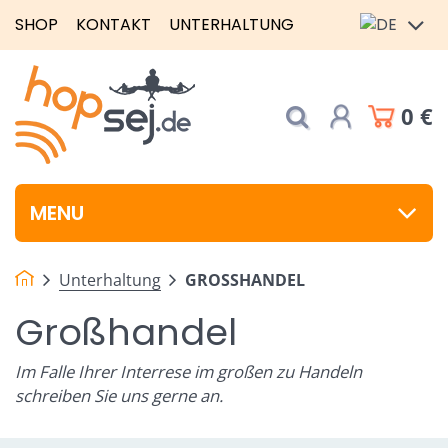
SHOP
KONTAKT
UNTERHALTUNG
0 €
MENU
Unterhaltung
GROSSHANDEL
Großhandel
Im Falle Ihrer Interrese im großen zu Handeln
schreiben Sie uns gerne an.