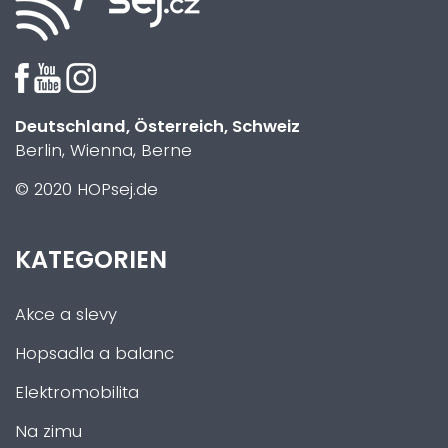
Deutschland, Österreich, Schweiz
Berlin, Wienna, Berne
© 2020 HOPsej.de
KATEGORIEN
Akce a slevy
Hopsadla a balanc
Elektromobilita
Na zimu