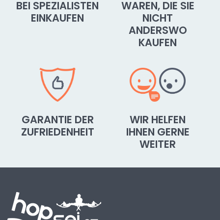
BEI SPEZIALISTEN
WAREN, DIE SIE
EINKAUFEN
NICHT
ANDERSWO
KAUFEN
GARANTIE DER
WIR HELFEN
ZUFRIEDENHEIT
IHNEN GERNE
WEITER