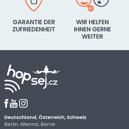
GARANTIE DER
WIR HELFEN
ZUFRIEDENHEIT
IHNEN GERNE
WEITER
Deutschland, Österreich, Schweiz
Berlin, Wienna, Berne