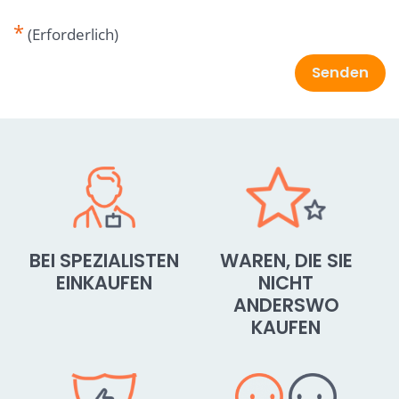
*
(Erforderlich)
Senden
BEI SPEZIALISTEN
WAREN, DIE SIE
EINKAUFEN
NICHT
ANDERSWO
KAUFEN