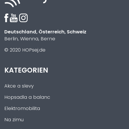
Deutschland, Österreich, Schweiz
Berlin, Wienna, Berne
© 2020 HOPsej.de
KATEGORIEN
Akce a slevy
Hopsadla a balanc
Elektromobilita
Na zimu