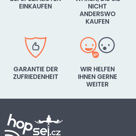
EINKAUFEN
NICHT
ANDERSWO
KAUFEN
GARANTIE DER
WIR HELFEN
ZUFRIEDENHEIT
IHNEN GERNE
WEITER