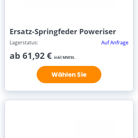
Ersatz-Springfeder Poweriser
Lagerstatus:
Auf Anfrage
ab 61,92 €
inkl MWSt.
Wählen Sie